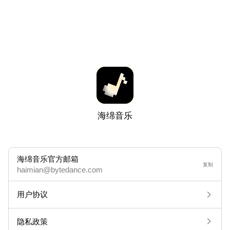
海绵音乐
海绵音乐官方邮箱
复制
haimian@bytedance.com
用户协议
隐私政策